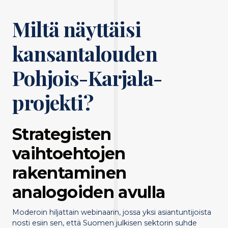
Miltä näyttäisi
kansantalouden
Pohjois-Karjala-
projekti?
Strategisten
vaihtoehtojen
rakentaminen
analogoiden avulla
Moderoin hiljattain webinaarin, jossa yksi asiantuntijoista
nosti esiin sen, että Suomen julkisen sektorin suhde