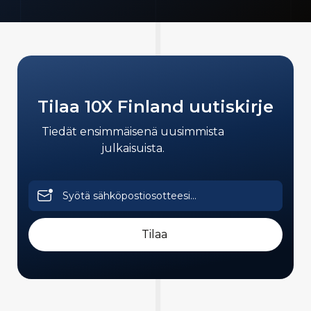
Tilaa 10X Finland uutiskirje
Tiedät ensimmäisenä uusimmista
julkaisuista.