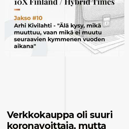
Verkkokauppa oli suuri
koronavoittaja, mutta