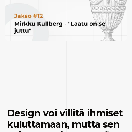
Design voi villitä ihmiset
kuluttamaan, mutta sen