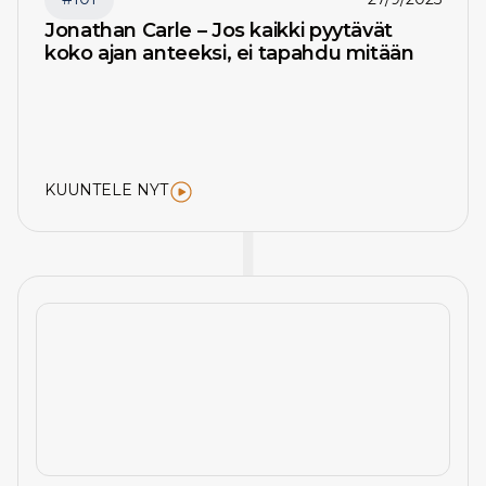
Jonathan Carle – Jos kaikki pyytävät
koko ajan anteeksi, ei tapahdu mitään
KUUNTELE NYT