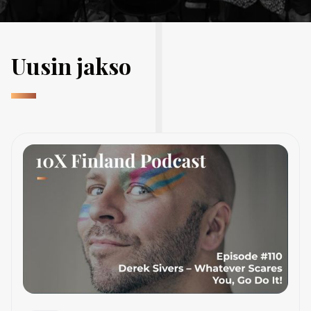
Uusin jakso