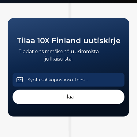
Tilaa 10X Finland uutiskirje
Tiedät ensimmäisenä uusimmista
julkaisuista.