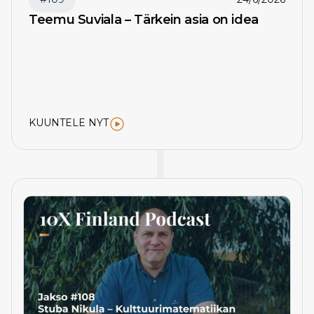
Teemu Suviala – Tärkein asia on idea
KUUNTELE NYT