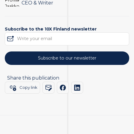
CEO & Writer
Subscribe to the 10X Finland newsletter
Share this publication
Copy link