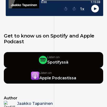
Get to know us on Spotify and Apple
Podcast
Listen on
Spotifyssä
Listen on
Apple Podcastissa
Author
Jaakko Tapaninen