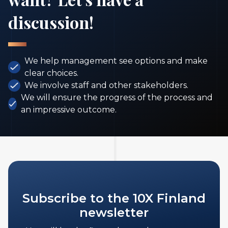
discussion!
We help management see options and make
clear choices.
We involve staff and other stakeholders.
We will ensure the progress of the process and
an impressive outcome.
Subscribe to the 10X Finland
newsletter