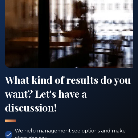
What kind of results do you
want? Let's have a
discussion!
We help management see options and make