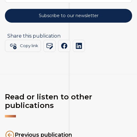
Share this publication
Copy link
Read or listen to other
publications
Previous publication