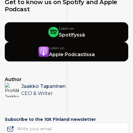
Get to know us on Spotify and Apple
Podcast
Listen on
Spotifyssä
Listen on
Apple Podcastissa
Author
Jaakko Tapaninen
CEO & Writer
Subscribe to the 10X Finland newsletter