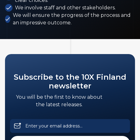
clear choices.
We involve staff and other stakeholders.
We will ensure the progress of the process and
an impressive outcome.
Subscribe to the 10X Finland
newsletter
You will be the first to know about
the latest releases.